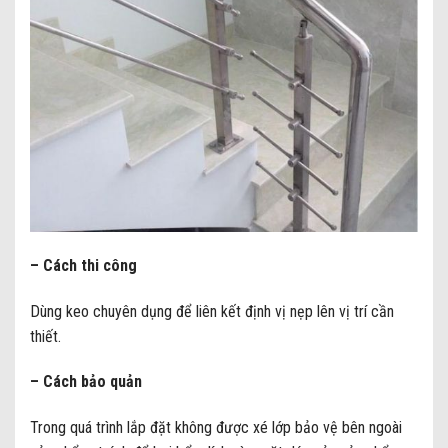
– Cách thi công
Dùng keo chuyên dụng để liên kết định vị nẹp lên vị trí cần
thiết.
– Cách bảo quản
Trong quá trình lắp đặt không được xé lớp bảo vệ bên ngoài