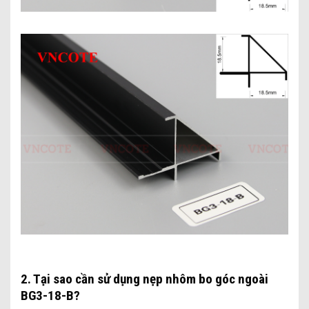
2. Tại sao cần sử dụng nẹp nhôm bo góc ngoài
BG3-18-B?