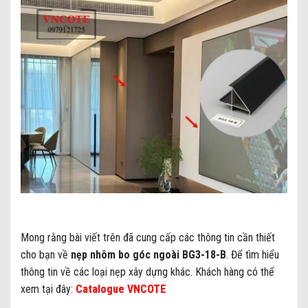
Mong rằng bài viết trên đã cung cấp các thông tin cần thiết
cho bạn về
nẹp nhôm bo góc ngoài BG3-18-B
. Để tìm hiểu
thông tin về các loại nẹp xây dựng khác. Khách hàng có thể
xem tại đây:
Catalogue VNCOTE