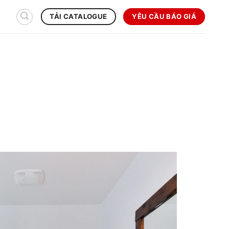
YÊU CẦU BÁO GIÁ
TẢI CATALOGUE