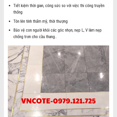
Tiết kiệm thời gian, công sức so với việc thi công truyền
thống
Tôn lên tính thẩm mỹ, thời thượng
Bảo vệ con người khỏi các góc nhọn, nẹp L, V làm nẹp
chống trơn cho cầu thang…