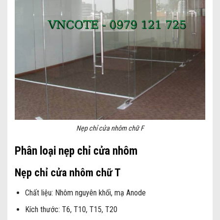
Nẹp chỉ cửa nhôm chữ F
Phân loại nẹp chỉ cửa nhôm
Nẹp chỉ cửa nhôm chữ T
Chất liệu: Nhôm nguyên khối, mạ Anode
Kích thước: T6, T10, T15, T20