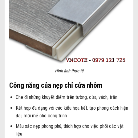
Hình ảnh thực tế
Công năng của nẹp chỉ cửa nhôm
Che đi những khuyết điểm trên tường, cửa, vách, trần
Kết hợp đa dạng với các kiểu họa tiết, tạo phong cách hiện
đại, mới mẻ cho công trình
Màu sắc nẹp phong phú, thích hợp cho việc phối các vật
liệu