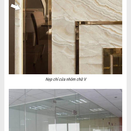
Nẹp chỉ cửa nhôm chữ V