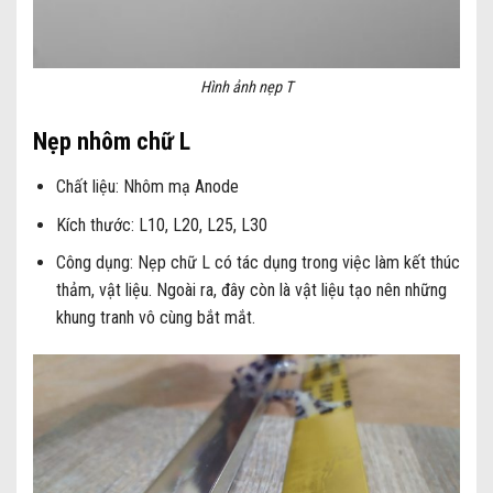
Hình ảnh nẹp T
Nẹp nhôm chữ L
Chất liệu: Nhôm mạ Anode
Kích thước: L10, L20, L25, L30
Công dụng: Nẹp chữ L có tác dụng trong việc làm kết thúc
thảm, vật liệu. Ngoài ra, đây còn là vật liệu tạo nên những
khung tranh vô cùng bắt mắt.