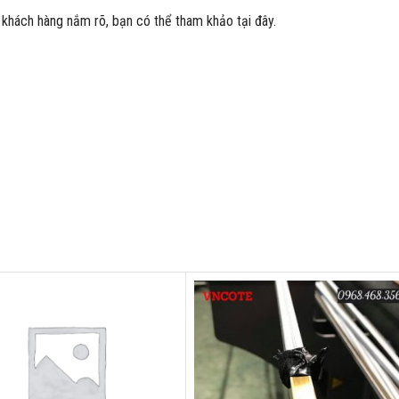
o khách hàng nắm rõ, bạn có thể tham khảo tại đây.