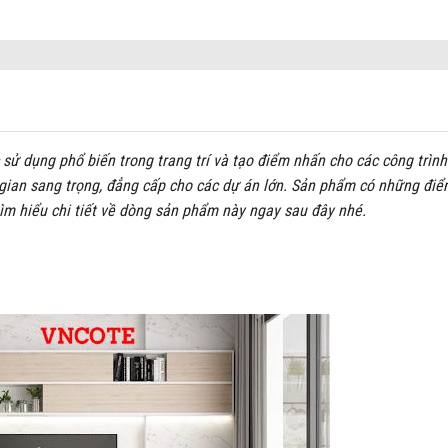
sử dụng phổ biến trong trang trí và tạo điểm nhấn cho các công trình
gian sang trọng, đẳng cấp cho các dự án lớn. Sản phẩm có những điể
tìm hiểu chi tiết về dòng sản phẩm này ngay sau đây nhé.