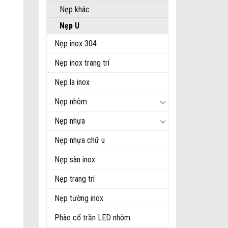
Nẹp khác
Nẹp U
Nẹp inox 304
Nẹp inox trang trí
Nẹp la inox
Nẹp nhôm
Nẹp nhựa
Nẹp nhựa chữ u
Nẹp sàn inox
Nẹp trang trí
Nẹp tường inox
Phào cổ trần LED nhôm