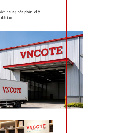
đến những sản phẩm chất
 đối tác.