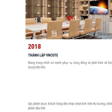
2018
THÀNH LẬP VNCOTE
Mang trong mình sứ mệnh phục vụ cộng đồng và phát triển xã hội
dựng tiên tiến.
Sản phẩm được khách hàng đón nhận nhiệt tình trên thị trường, chín
phẩm đầu tiên.