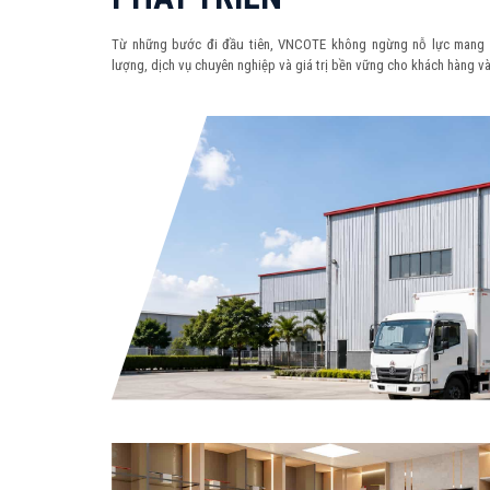
Từ những bước đi đầu tiên, VNCOTE không ngừng nỗ lực mang 
lượng, dịch vụ chuyên nghiệp và giá trị bền vững cho khách hàng và