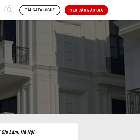
TẢI CATALOGUE
YÊU CẦU BÁO GIÁ
 Gia Lâm, Hà Nội