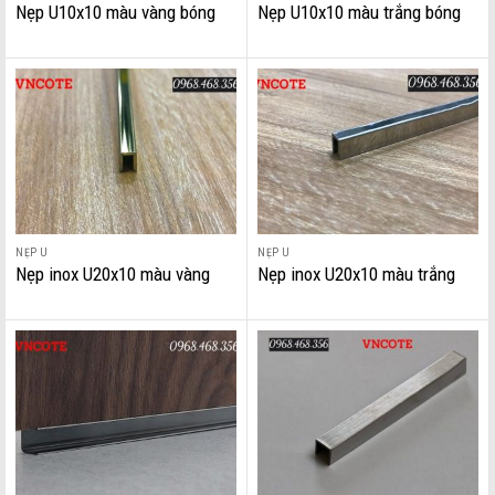
Nẹp U10x10 màu vàng bóng
Nẹp U10x10 màu trắng bóng
NẸP U
NẸP U
Nẹp inox U20x10 màu vàng
Nẹp inox U20x10 màu trắng
bóng
bóng