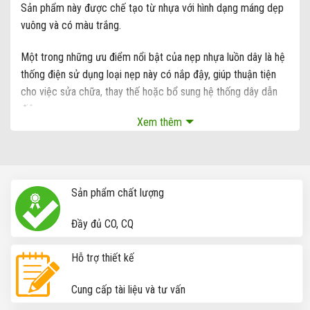
Sản phẩm này được chế tạo từ nhựa với hình dạng máng dẹp
vuông và có màu trắng.
Một trong những ưu điểm nổi bật của nẹp nhựa luồn dây là hệ
thống điện sử dụng loại nẹp này có nắp đậy, giúp thuận tiện
cho việc sửa chữa, thay thế hoặc bổ sung hệ thống dây dẫn
điện.
Xem thêm
Nẹp nhựa luồn dây điện - Nẹp dùng trong xây dựng
Sản phẩm chất lượng
Đầy đủ CO, CQ
Hỗ trợ thiết kế
Cung cấp tài liệu và tư vấn